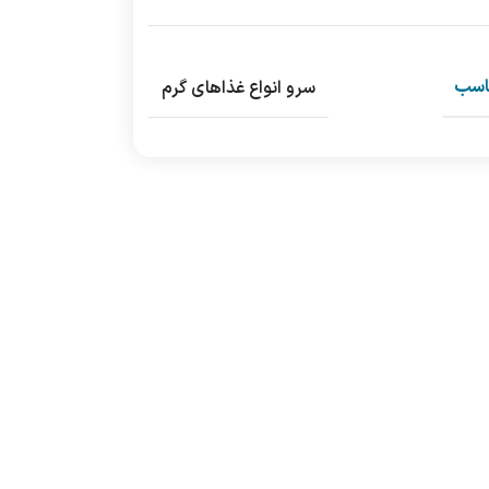
اسب
سرو انواع غذاهای گرم