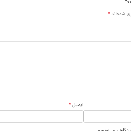
ی شده‌اند
*
ایمیل
*
دیدگاهی می‌نویسم.