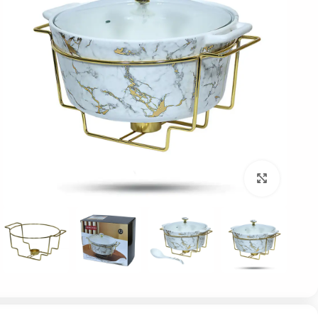
بزرگنمایی تصویر