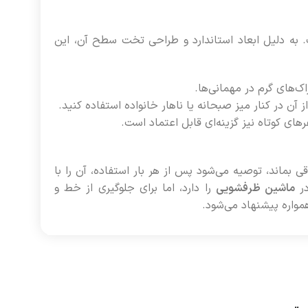
ساده است. به دلیل ابعاد استاندارد و طراحی تخت سطح آن، این
‌های گرم در مهمانی‌ها.
ز آن در کنار میز صبحانه یا ناهار خانواده استفاده کنید.
ای کوتاه نیز گزینه‌ای قابل اعتماد است.
ی بماند، توصیه می‌شود پس از هر بار استفاده، آن را با
در
ماشین ظرفشویی
را دارد، اما برای جلوگیری از خط و
واره پیشنهاد می‌شود.