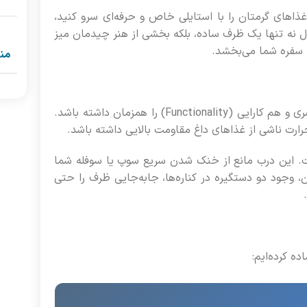
ذاهای گرمتان را با استایلی خاص و حرفه‌ای سرو کنید،
نه تنها یک ظرف ساده، بلکه بخشی از هنر چیدمان میز
سفره شما می‌بخشد.
من
طراحی این مدل با دقت بسیار بالایی انجام شده تا هم زیبایی بصری و هم کارایی (Functionality) را همزمان داشته باشد.
رارت ناشی از غذاهای داغ مقاومت بالایی داشته باشد.
 این درب مانع از خنک شدن سریع سوپ یا سوفله شما
 وجود دو دستگیره در کناره‌ها، جابه‌جایی ظرف را حتی
ه کرده‌ایم: