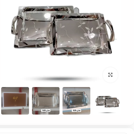
بزرگنمایی تصویر