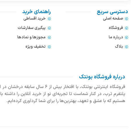
دسترسی سریع
راهنمای خرید
صفحه اصلی
خرید اقساطی
فروشگاه
پیگیری سفارشات
درباره ما
مجوزها و نمادها
بلاگ
تخفیف ویژه
درباره فروشگاه بونتک
پلتفرم ترب، در کنار شماست تا تجربه‌ای نو از خرید آنلاین را داشته 
هستیم که با عشق و تعهد، بهترین‌ها را برای شما گردآوری کرده‌ایم.