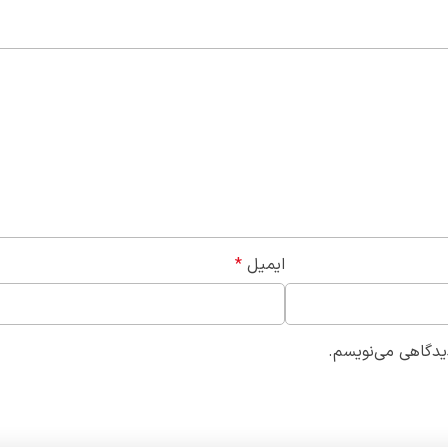
ایمیل
*
دیدگاهی می‌نویسم.