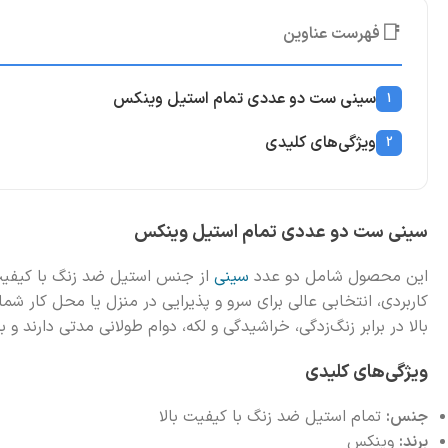
📑
فهرست عناوین
سینی ست دو عددی تمام استیل وینکس
1
ویژگی‌های کلیدی
2
سینی ست دو عددی تمام استیل وینکس
این محصول شامل دو عدد
سینی
از جنس استیل ضد زنگ با کیفیت ب
کاربردی، انتخابی عالی برای سرو و پذیرایی در منزل یا محل کار ش
بالا در برابر زنگ‌زدگی، خراشیدگی و لکه، دوام طولانی مدتی دارند و 
ویژگی‌های کلیدی
جنس:
تمام استیل ضد زنگ با کیفیت بالا
برند:
وینکس