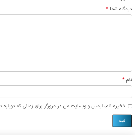
دیدگاه شما
*
نام
*
ذخیره نام، ایمیل و وبسایت من در مرورگر برای زمانی که دوباره 