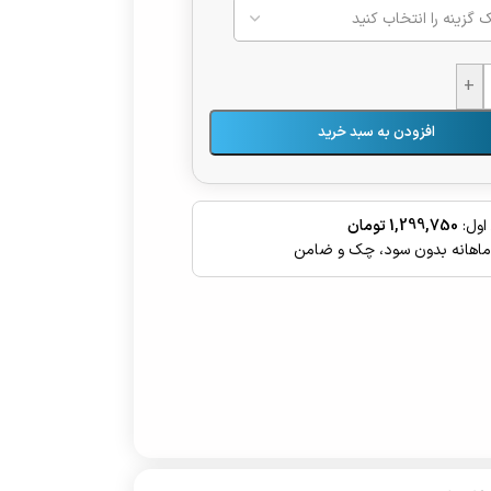
+
افزودن به سبد خرید
اول:
1,299,750 تومان