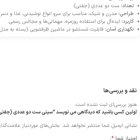
تعداد:
ست دو عددی (جفتی)
طراحی:
مدرن و شیک، مناسب برای سرو انواع نوشیدنی، غذا و دسر
کاربرد:
ایده‌آل برای استفاده روزمره، مهمانی‌ها و مجالس رسمی
نگهداری آسان:
قابلیت شستشو در ماشین ظرفشویی (بسته به مدل) و 
نقد و بررسی‌ها
هنوز بررسی‌ای ثبت نشده است.
اولین کسی باشید که دیدگاهی می نویسد “سینی ست دو عددی (جفتی)
نشانی ایمیل شما منتشر نخواهد شد.
بخش‌های موردنیاز علامت‌گذار
امتیاز شما
*