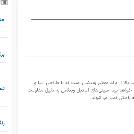
ا
جن
برن
الا از برند معتبر وینکس است که با طراحی زیبا و
تعد
ما خواهد بود. سینی‌های استیل وینکس به دلیل مقاومت
به راحتی تمیز می‌شوند.
رن