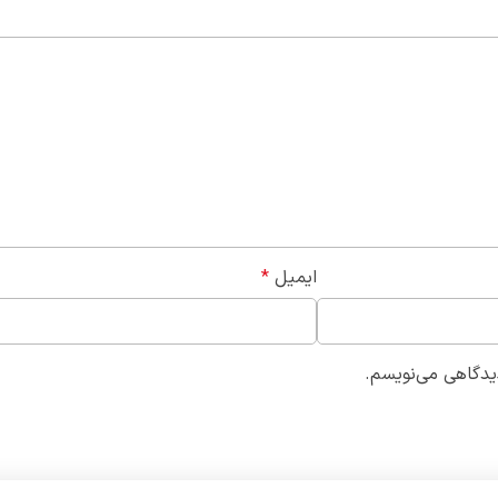
ایمیل
*
دیدگاهی می‌نویسم.