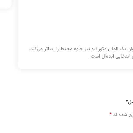
ن یک المان دکوراتیو نیز جلوه محیط را زیباتر می‌کند.
انتخابی ایده‌آل است.
سل”
ی شده‌اند
*