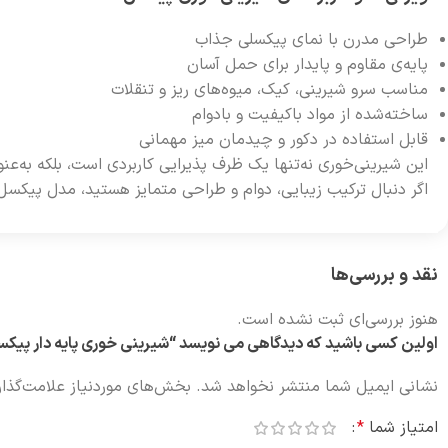
طراحی مدرن با نمای پیکسلی جذاب
پایه‌ی مقاوم و پایدار برای حمل آسان
مناسب سرو شیرینی، کیک، میوه‌های ریز و تنقلات
ساخته‌شده از مواد باکیفیت و بادوام
قابل استفاده در دکور و چیدمان میز مهمانی
این شیرینی‌خوری نه‌تنها یک ظرف پذیرایی کاربردی است، بلکه به‌عنوا
اگر دنبال ترکیب زیبایی، دوام و طراحی متمایز هستید، مدل پیکسل 
نقد و بررسی‌ها
هنوز بررسی‌ای ثبت نشده است.
اولین کسی باشید که دیدگاهی می نویسد “شیرینی خوری پایه دار پیک
نشانی ایمیل شما منتشر نخواهد شد.
بخش‌های موردنیاز علامت‌گذار
امتیاز شما
*