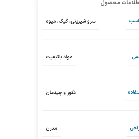
طلاعات محصول
اسب
سرو شیرینی، کیک، میوه‌
س
مواد باکیفیت
فاده
دکور و چیدمان
احی
مدرن