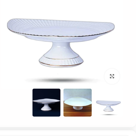
بزرگنمایی تصویر