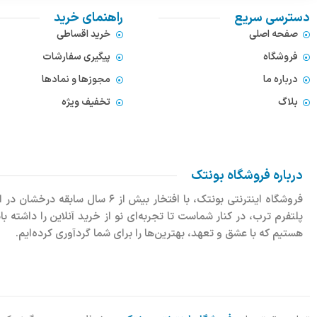
دسترسی سریع
راهنمای خرید
صفحه اصلی
خرید اقساطی
فروشگاه
پیگیری سفارشات
درباره ما
مجوزها و نمادها
بلاگ
تخفیف ویژه
درباره فروشگاه بونتک
پلتفرم ترب، در کنار شماست تا تجربه‌ای نو از خرید آنلاین را داشته 
هستیم که با عشق و تعهد، بهترین‌ها را برای شما گردآوری کرده‌ایم.