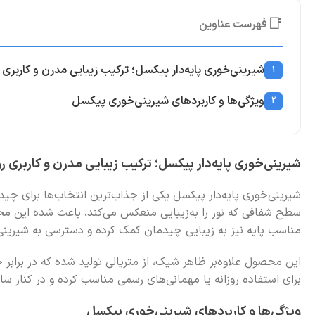
📑
فهرست عناوین
شیرینی‌خوری پایه‌دار پیکسل؛ ترکیب زیبایی مدرن و کاربری 
1
ویژگی‌ها و کاربردهای شیرینی‌خوری پیکسل
2
شیرینی‌خوری پایه‌دار پیکسل؛ ترکیب زیبایی مدرن و کاربری رو
شیرینی‌خوری پایه‌دار پیکسل یکی از جذاب‌ترین انتخاب‌ها برای 
سطح شفافی که نور را به‌زیبایی منعکس می‌کند، باعث شده این م
مناسب پایه نیز به زیبایی چیدمان کمک کرده و دسترسی به شیرینی، 
این محصول علاوه‌بر ظاهر شیک، از متریالی تولید شده که در برابر
برای استفاده روزانه یا مهمانی‌های رسمی مناسب کرده و در کنار سا
ویژگی‌ها و کاربردهای شیرینی‌خوری پیکسل