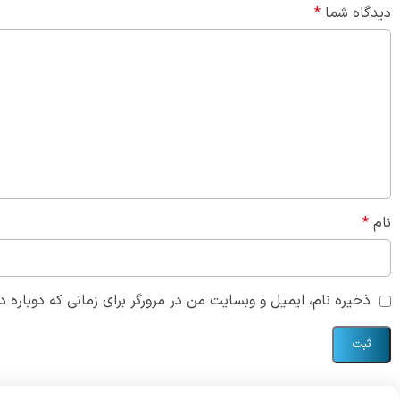
دیدگاه شما
*
نام
*
ذخیره نام، ایمیل و وبسایت من در مرورگر برای زمانی که دوباره 