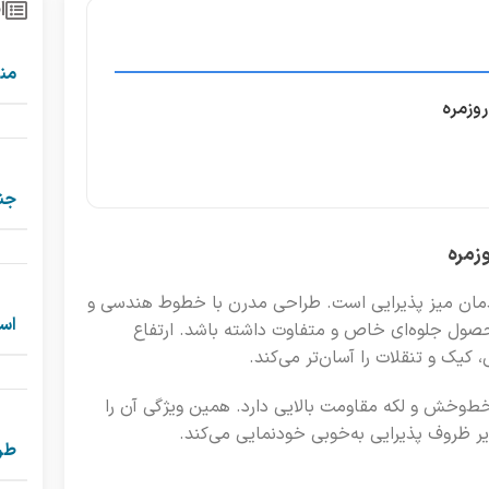
ا
من
روزمره
جن
زمره
چیدمان میز پذیرایی است. طراحی مدرن با خطوط هندسی و
است
حصول جلوه‌ای خاص و متفاوت داشته باشد. ارتفاع
کیک و تنقلات را آسان‌تر می‌کند.
 خط‌وخش و لکه مقاومت بالایی دارد. همین ویژگی آن را
یر ظروف پذیرایی به‌خوبی خودنمایی می‌کند.
طر