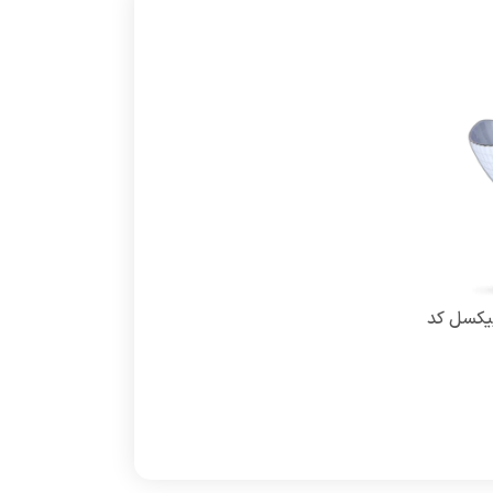
پیکسل کد