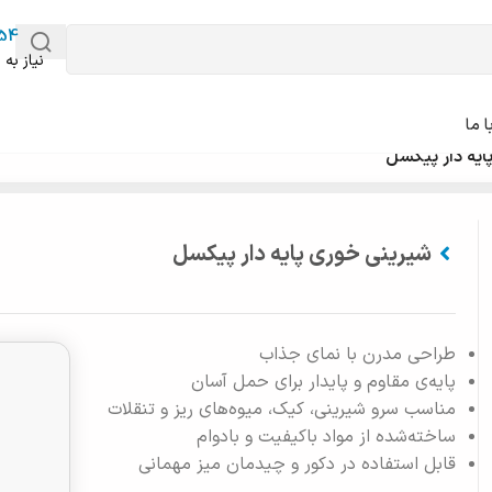
54
نیاز به 
 ما
ایه دار پیکسل
شیرینی خوری پایه دار پیکسل
طراحی مدرن با نمای جذاب
پایه‌ی مقاوم و پایدار برای حمل آسان
مناسب سرو شیرینی، کیک، میوه‌های ریز و تنقلات
ساخته‌شده از مواد باکیفیت و بادوام
قابل استفاده در دکور و چیدمان میز مهمانی