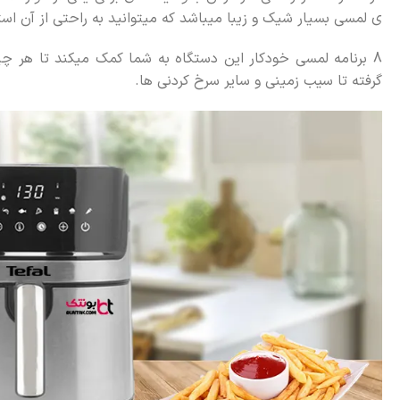
ی لمسی بسیار شیک و زیبا میباشد که میتوانید به راحتی از آن است
8 برنامه لمسی خودکار این دستگاه به شما کمک میکند تا هر چ
گرفته تا سیب زمینی و سایر سرخ کردنی ها.