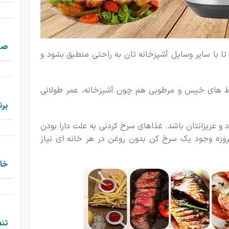
صف
ا با سایر وسایل آشپزخانه تان به راحتی منطبق بشود و
های خیس و مرطوبی هم چون آشپزخانه، عمر طولانی
برن
 عزیزانتان باشد. غذاهای سرخ کردنی به علت دارا بودن
روزه وجود یک سرخ کن بدون روغن در هر خانه ای نیاز
خا
تن