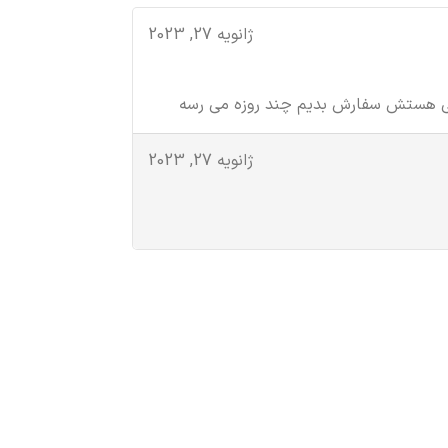
ژانویه 27, 2023
اضی هستش سفارش بدیم چند روزه می رسه
ژانویه 27, 2023