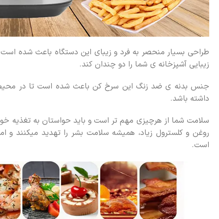
طراحی بسیار منحصر به فرد و زیبای این دستگاه باعث شده است ت
زیبایی آشپزخانه ی شما را دو چندان کند.
جنس بدنه ی ضد زنگ این سرخ کن باعث شده است تا در محیط 
داشته باشد.
سلامت شما از هرچیزی مهم تر است و باید حواستان به تغذیه خود و
روغن و کلسترول زیاد، همیشه سلامت بشر را تهدید میکنند و ام
است.