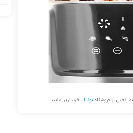
ه راحتی از فروشگاه
بونتک
خریداری نمایید.