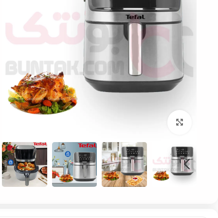
بزرگنمایی تصویر