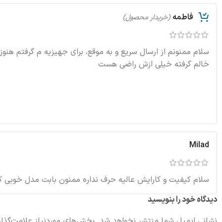
فاطمه
(خریدار محصول)
سلام ممنونم از ارسال سریع و به موقع، برای جهیزیه م گرفتم هنوز
خالم گرفته خیلی ازش راضی هست
Milad
سلام کیفیت و کارایش عالیه حرف نداره ممنون بابت مدل خوبی ک
دیدگاه خود را بنویسید
نشانی ایمیل شما منتشر نخواهد شد.
بخش‌های موردنیاز علامت‌گذار