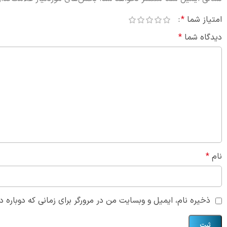
امتیاز شما
*
دیدگاه شما
*
نام
*
ذخیره نام، ایمیل و وبسایت من در مرورگر برای زمانی که دوباره 