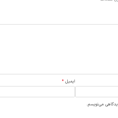
ایمیل
*
دیدگاهی می‌نویسم.