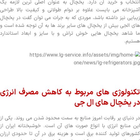
انتخاب و خرید آن دارد. یخچال به عنوان اصلی ترین لازمه یک
آشپزخانه می بایست علاوه بر دوام طولانی و کیفیت بالا طراحی
زیبایی نیز داشته باشد، موردی که به جرات می توان گفت در یخچال
های الجی بیش از یخچال های سایر برند ها به آن توجه شده است و
ما شاهد یخچال هایی خوش تراش و با سایز و ابعاد استاندارد
هستیم.
تکنولوژی های مربوط به کاهش مصرف انرژی
در یخچال های ال جی
در دنیای پر رقابت امروز منابع به سمت محدود شدن می روند. یکی از
این منابع انرژی با انواع صورت های آن است. خوشبختانه ایران از
کشورهای تولید کننده برق است و هزینه برق در آن تا حدودی ارزان