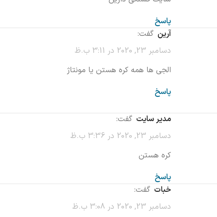
پاسخ
آرین
گفت:
دسامبر 23, 2020 در 3:11 ب.ظ
الجی ها همه کره هستن یا مونتاژ
پاسخ
مدیر سایت
گفت:
دسامبر 23, 2020 در 3:36 ب.ظ
کره هستن
پاسخ
خبات
گفت:
دسامبر 23, 2020 در 3:08 ب.ظ