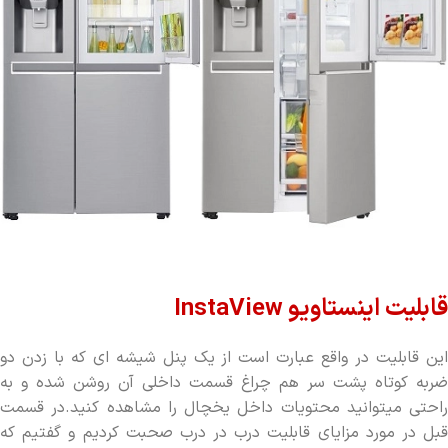
قابلیت اینستاویو InstaView
این قابلیت در واقع عبارت است از یک پنل شیشه ای که با زدن دو
ضربه کوتاه پشت سر هم چراغ قسمت داخلی آن روشن شده و به
راحتی میتوانید محتویات داخل یخچال را مشاهده کنید.در قسمت
قبل در مورد مزایای قابلیت درب در درب صحبت کردیم و گفتیم که