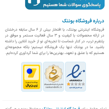
درباره فروشگاه بونتک
فروشگاه اینترنتی بونتک، با افتخار بیش از ۶ سال سابقه درخشان
در ارائه محصولات با کیفیت و ۳ سال فعالیت مستمر و موفق در
پلتفرم ترب، در کنار شماست تا تجربه‌ای نو از خرید آنلاین را داشته
باشید. ما در بونتک تنها یک فروشگاه نیستیم؛ بلکه مجموعه‌ای
هستیم که با عشق و تعهد، بهترین‌ها را برای شما گردآوری کرده‌ایم.