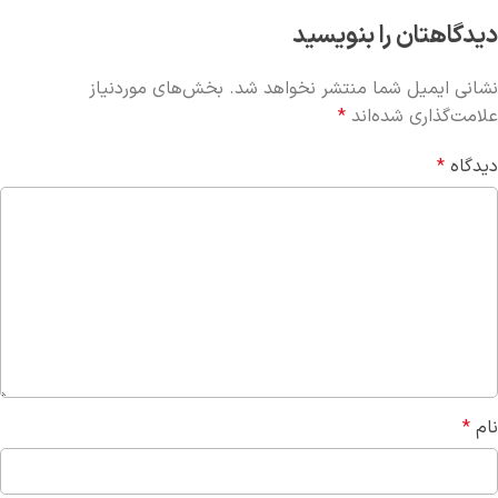
دیدگاهتان را بنویسید
نشانی ایمیل شما منتشر نخواهد شد.
بخش‌های موردنیاز
علامت‌گذاری شده‌اند
*
دیدگاه
*
نام
*