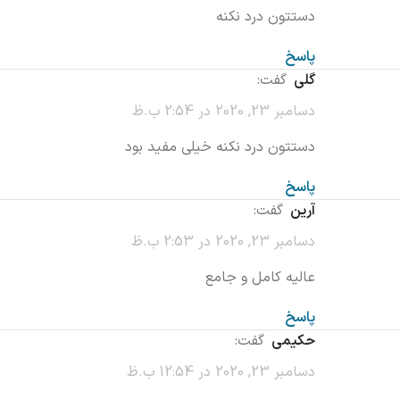
دستتون درد نکنه
پاسخ
گلی
گفت:
دسامبر 23, 2020 در 2:54 ب.ظ
دستتون درد نکنه خیلی مفید بود
پاسخ
آرین
گفت:
دسامبر 23, 2020 در 2:53 ب.ظ
عالیه کامل و جامع
پاسخ
حکیمی
گفت:
دسامبر 23, 2020 در 12:54 ب.ظ