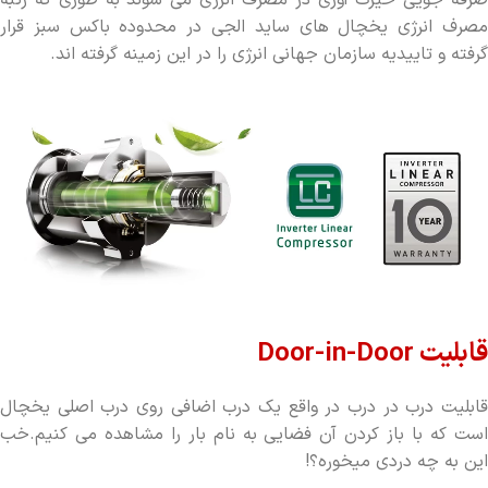
صرفه جویی حیرت آوری در مصرف انرژی می شوند به طوری که رتبه
مصرف انرژی یخچال های ساید الجی در محدوده باکس سبز قرار
گرفته و تاییدیه سازمان جهانی انرژی را در این زمینه گرفته اند.
قابلیت Door-in-Door
قابلیت درب در درب در واقع یک درب اضافی روی درب اصلی یخچال
است که با باز کردن آن فضایی به نام بار را مشاهده می کنیم.خب
این به چه دردی میخوره؟!