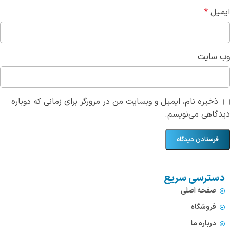
ایمیل
*
وب‌ سایت
ذخیره نام، ایمیل و وبسایت من در مرورگر برای زمانی که دوباره
دیدگاهی می‌نویسم.
دسترسی سریع
صفحه اصلی
فروشگاه
درباره ما