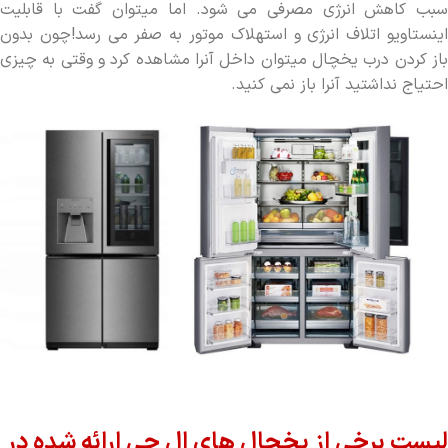
سبب کاهش انرژی مصرفی می شود. اما میتوان گفت با قابلیت
اینستاویو اتلاف انرژی و استهلاک موتور به صفر می رسد!چون بدون
باز کردن درب یخچال میتوان داخل آنرا مشاهده کرد و وقتی به چیزی
احتیاج نداشتید آنرا باز نمی کنید.
لیست برخی از یخچال های ال جی ارائه شده در