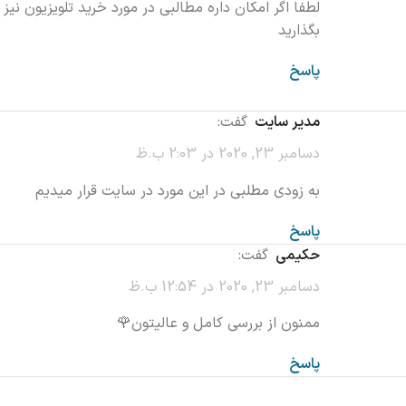
لطفا اگر امکان داره مطالبی در مورد خرید تلویزیون نیز
بگذارید
پاسخ
مدیر سایت
گفت:
دسامبر 23, 2020 در 2:03 ب.ظ
به زودی مطلبی در این مورد در سایت قرار میدیم
پاسخ
حکیمی
گفت:
دسامبر 23, 2020 در 12:54 ب.ظ
ممنون از بررسی کامل و عالیتون🌹
پاسخ