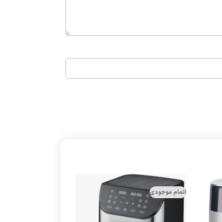
اتمام موجودی
اتمام موجودی