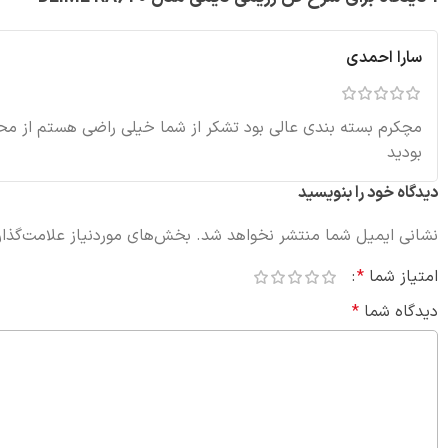
سارا احمدی
مچکرم بسته بندی عالی بود تشکر از شما خیلی راضی هستم از م
بودید
دیدگاه خود را بنویسید
نشانی ایمیل شما منتشر نخواهد شد.
بخش‌های موردنیاز علامت‌گذار
امتیاز شما
*
دیدگاه شما
*