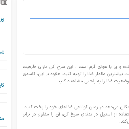
ا
وز
شنا
DEIM آلمان، یک وسیله‌ی پخت و پز با هوای گرم است . این سرخ کن دارای ظرفیت
ره پخت بیشترین مقدار غذا را تهیه کنید. علاوه بر این، کاسه‌ی
، وضعیت غذا را به راحتی مشاهده کنید.
گار
ه به شما امکان می‌دهد در زمان کوتاهی غذاهای خود را پخت کنید.
ده از استیل در بدنه‌ی سرخ کن، آن را مقاوم در برابر
مد
کند.