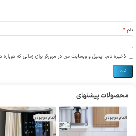
نام
*
ذخیره نام، ایمیل و وبسایت من در مرورگر برای زمانی که دوباره 
محصولات پیشنهای
اتمام موجودی
اتمام موجودی