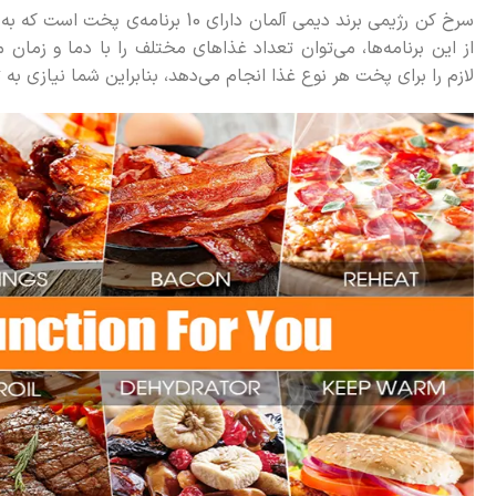
سرخ کن رژیمی برند دیمی آلمان دارای 
از این برنامه‌ها، می‌توان تعداد غذاهای مختلف را با دما و زما
لازم را برای پخت هر نوع غذا انجام می‌دهد، بنابراین شما نیازی به 