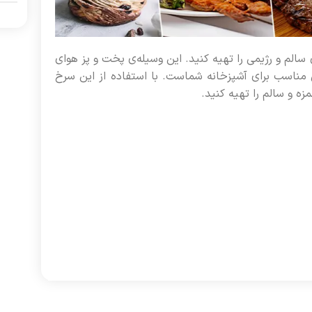
 سالم و رژیمی را تهیه کنید. این وسیله‌ی پخت و پز هوای
ی مناسب برای آشپزخانه شماست. با استفاده از این سرخ
زه و سالم را تهیه کنید.