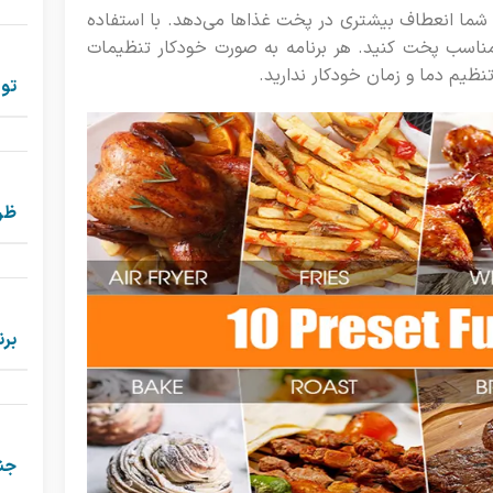
10 برنامه‌ی پخت است که به شما انعطاف بیشتری در پخت غذاها می‌دهد. با استفاده
ن مناسب پخت کنید. هر برنامه به صورت خودکار تنظیمات
تنظیم دما و زمان خودکار ندارید.
توا
ظر
برن
جن