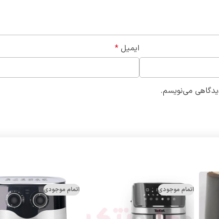
ایمیل
*
دیدگاهی می‌نویسم.
اتمام موجودی
اتمام موجودی