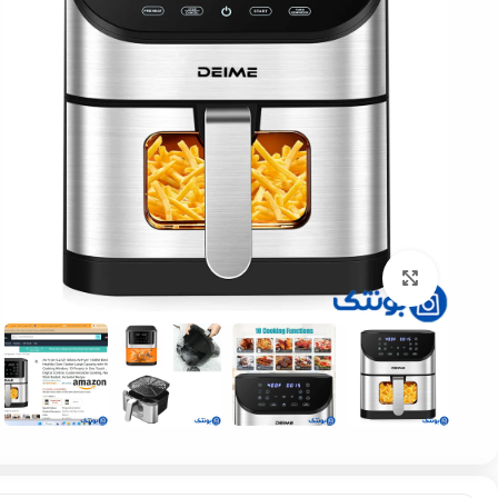
بزرگنمایی تصویر