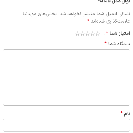
نوال مدل 5105”
نشانی ایمیل شما منتشر نخواهد شد.
بخش‌های موردنیاز
علامت‌گذاری شده‌اند
*
امتیاز شما
*
دیدگاه شما
*
نام
*