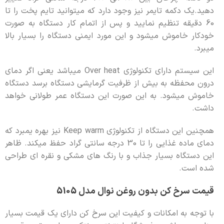
دهید.یک دکمه تایمر نیز وجود دارد که میتوانید تایم پخت را تا
60 دقیقه تنظیم نمایید و پس از اتمام کار دستگاه به صورت
خودکار خاموش میشود و این مورد ایمنی دستگاه را بسیار بالا
میبرد.
این سیستم دارای تکنولوژی Over heat میباشد یعنی اگر دمای
درون محفظه به بیش از ظرفیت گرمایشی دستگاه برسد دستگاه
خاموش میشود. به این صورت این دستگاه عمر طولانی خواهد
داشت.
همچنین این دستگاه از تکنولوژی Keep warm نیز بهره یمبرد که
دمای ماده غذایی را تا 30 درجه سانتی گراد حفظ میکند. ظاهر
این دستگاه بسیار جذاب و با رنگ های مشکی و نقره ای طراحی
شده است.
قیمت سرخ کن بدون روغن نوال مدل 5105
با توجه به امکانات و کیفیت این سرخ کن دارای یک قیمت بسیار