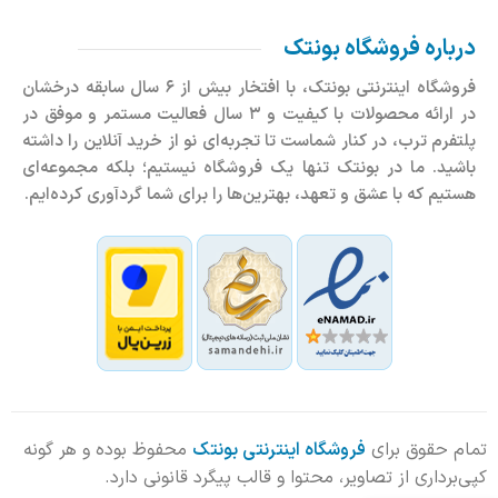
درباره فروشگاه بونتک
فروشگاه اینترنتی بونتک، با افتخار بیش از ۶ سال سابقه درخشان
در ارائه محصولات با کیفیت و ۳ سال فعالیت مستمر و موفق در
پلتفرم ترب، در کنار شماست تا تجربه‌ای نو از خرید آنلاین را داشته
باشید. ما در بونتک تنها یک فروشگاه نیستیم؛ بلکه مجموعه‌ای
هستیم که با عشق و تعهد، بهترین‌ها را برای شما گردآوری کرده‌ایم.
تمام حقوق برای
فروشگاه اینترنتی بونتک
محفوظ بوده و هر گونه
کپی‌برداری از تصاویر، محتوا و قالب پیگرد قانونی دارد.