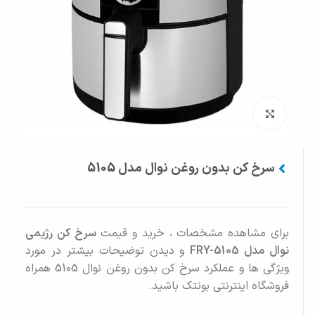
بزرگنمایی تصویر
سرخ کن بدون روغن نوال مدل 5105
برای مشاهده مشخصات ، خرید و قیمت
سرخ کن رژیمی
نوال مدل FRY-5105
و دیدن توضیحات بیشتر در مورد
ویژگی ها و عملکرد سرخ کن بدون روغن نوال 5105 همراه
فروشگاه اینترنتی بونتک باشید.