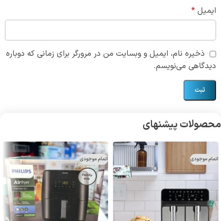
ایمیل
*
ذخیره نام، ایمیل و وبسایت من در مرورگر برای زمانی که دوباره
دیدگاهی می‌نویسم.
محصولات پیشنهای
اتمام موجودی
اتمام موجودی