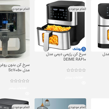
اتمام موجودی
اتمام موجودی
مدل
سرخ کن رژیمی دیمی مدل
DEIME RA610
سرخ کن بدون روغن
مدل Sc7050
اطلاعات بیشتر
اطلاعات بیشتر
اتمام موجودی
اتمام موجودی